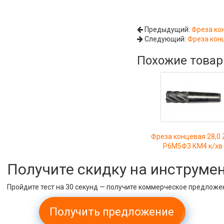
Предыдущий:
Фреза кон
Следующий:
Фреза конц
Похожие това
Фреза концевая 28,0 
Р6М5Ф3 КМ4 к/хв
Получите скидку на инструме
Пройдите тест на 30 секунд — получите коммерческое предложе
Получить предложение