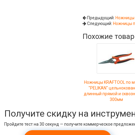
Предыдущий:
Ножницы 
Следующий:
Ножницы п
Похожие това
Ножницы KRAFTOOL по м
"PELIKAN" цельнокова
длинный прямой и сквозн
300мм
Получите скидку на инструме
Пройдите тест на 30 секунд — получите коммерческое предложе