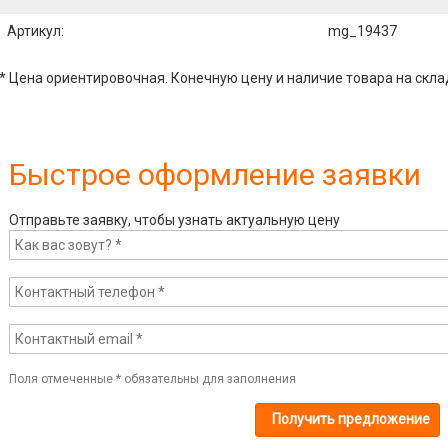
Артикул
:
mg_19437
* Цена ориентировочная. Конечную цену и наличие товара на скла
Быстрое оформление заявки
Отправьте заявку, чтобы узнать актуальную цену
Поля отмеченные
*
обязательны для заполнения