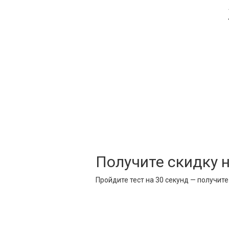
Получите скидку 
Пройдите тест на 30 секунд — получит