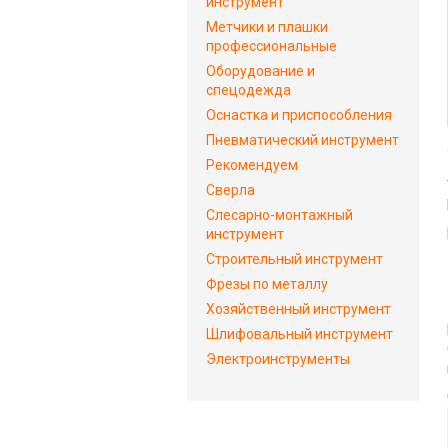
инструмент
Метчики и плашки
профессиональные
Оборудование и
спецодежда
Оснастка и приспособления
Пневматический инструмент
Рекомендуем
Сверла
Слесарно-монтажный
инструмент
Строительный инструмент
Фрезы по металлу
Хозяйственный инструмент
Шлифовальный инструмент
Электроинструменты