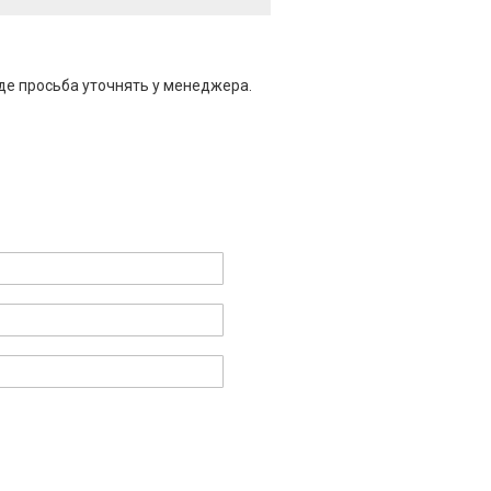
де просьба уточнять у менеджера.