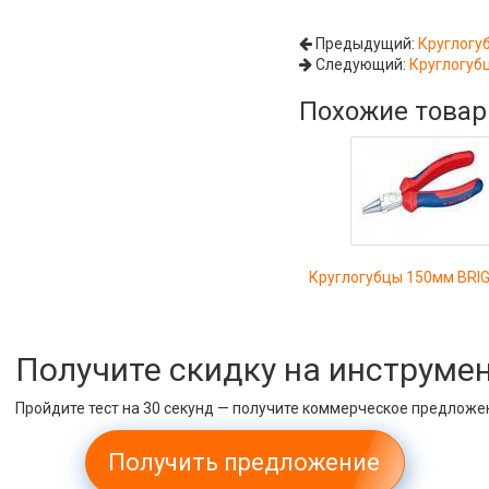
Предыдущий:
Круглогу
Следующий:
Круглогуб
Похожие това
Круглогубцы 150мм BRI
Получите скидку на инструме
Пройдите тест на 30 секунд — получите коммерческое предложе
Получить предложение