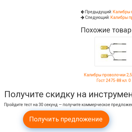
Предыдущий:
Калибры 
Следующий:
Калибры пр
Похожие това
Калибры проволочки 2,
Гост 2475-88 кл. 0
Получите скидку на инструме
Пройдите тест на 30 секунд — получите коммерческое предложе
Получить предложение