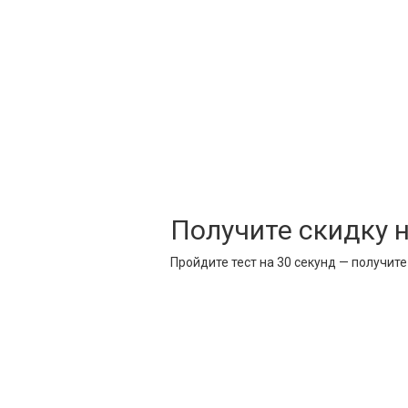
Получите скидку 
Пройдите тест на 30 секунд — получит