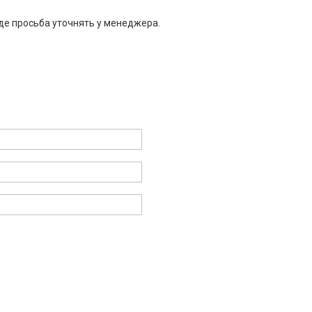
де просьба уточнять у менеджера.