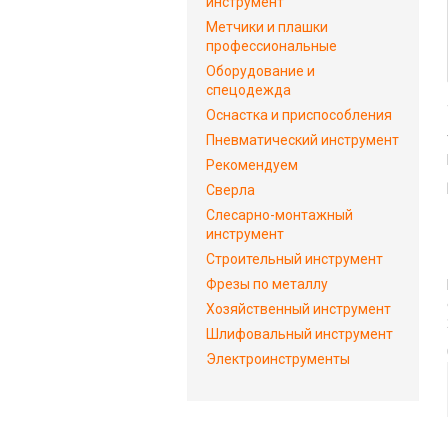
инструмент
Метчики и плашки
профессиональные
Оборудование и
спецодежда
Оснастка и приспособления
Пневматический инструмент
Рекомендуем
Сверла
Слесарно-монтажный
инструмент
Строительный инструмент
Фрезы по металлу
Хозяйственный инструмент
Шлифовальный инструмент
Электроинструменты