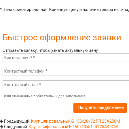
* Цена ориентировочная. Конечную цену и наличие товара на скла
Быстрое оформление заявки
Отправьте заявку, чтобы узнать актуальную цену
Поля отмеченные
*
обязательны для заполнения
Предыдущий:
Круг шлифовальный Б 150х20х32 ПП 25А25СМ
Следующий:
Круг шлифовальный Б 150х13х51 ПП 25А40СМ