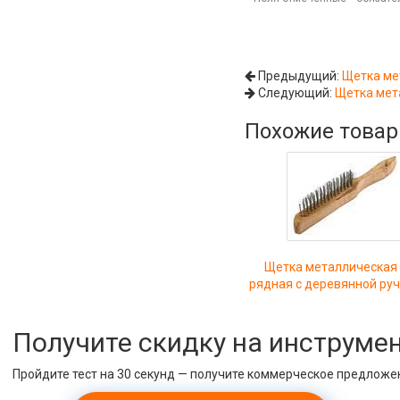
Предыдущий:
Щетка ме
Следующий:
Щетка мет
Похожие това
Щетка металлическая 
рядная с деревянной руч
Получите скидку на инструме
Пройдите тест на 30 секунд — получите коммерческое предложе