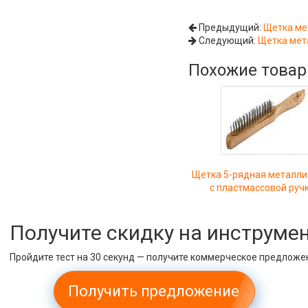
Предыдущий:
Щетка ме
Следующий:
Щетка мет
Похожие това
Щетка 5-рядная металли
с пластмассовой руч
Получите скидку на инструме
Пройдите тест на 30 секунд — получите коммерческое предложе
Получить предложение