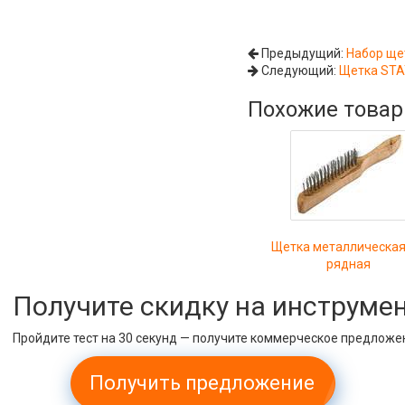
Предыдущий:
Набор ще
Следующий:
Щетка STAY
Похожие това
Щетка металлическая
рядная
Получите скидку на инструме
Пройдите тест на 30 секунд — получите коммерческое предложе
Получить предложение