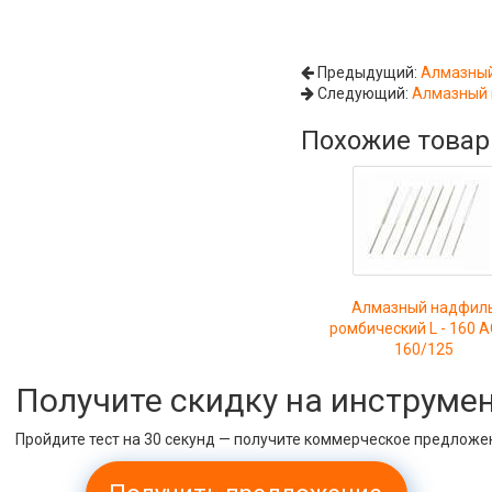
Предыдущий:
Алмазный
Следующий:
Алмазный 
Похожие това
Алмазный надфил
ромбический L - 160 
160/125
Получите скидку на инструме
Пройдите тест на 30 секунд — получите коммерческое предложе