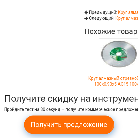
Предыдущий:
Круг алм
Следующий:
Круг алма
Похожие това
Круг алмазный отрезно
100х0,90х5 АС15 100
Получите скидку на инструме
Пройдите тест на 30 секунд — получите коммерческое предложе
Получить предложение