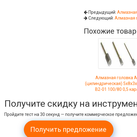
Предыдущий:
Алмазная
Следующий:
Алмазная 
Похожие това
Алмазная головка 
(цилиндрическая) 5х8х3
В2-01 100/80 0,5 кар
Получите скидку на инструме
Пройдите тест на 30 секунд — получите коммерческое предложе
Получить предложение