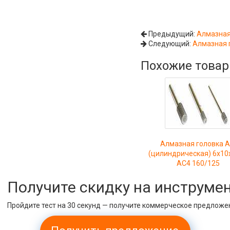
Предыдущий:
Алмазная
Следующий:
Алмазная г
Похожие това
Алмазная головка 
(цилиндрическая) 6х10
АС4 160/125
Получите скидку на инструме
Пройдите тест на 30 секунд — получите коммерческое предложе