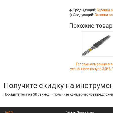
Предыдущий:
Головки а
Следующий:
Головки ал
Похожие това
Головки алмазные в 
усечённого конуса 3,0*6,0
Получите скидку на инструме
Пройдите тест на 30 секунд — получите коммерческое предложе