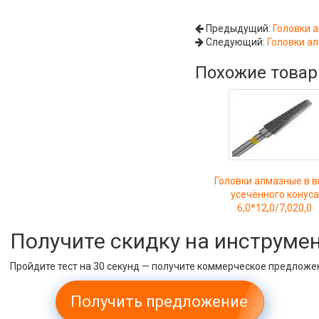
Предыдущий:
Головки а
Следующий:
Головки ал
Похожие това
Головки алмазные в 
усечённого конуса
6,0*12,0/7,020,0
Получите скидку на инструме
Пройдите тест на 30 секунд — получите коммерческое предложе
Получить предложение