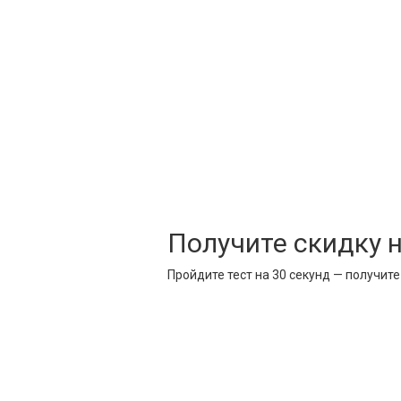
Получите скидку 
Пройдите тест на 30 секунд — получит