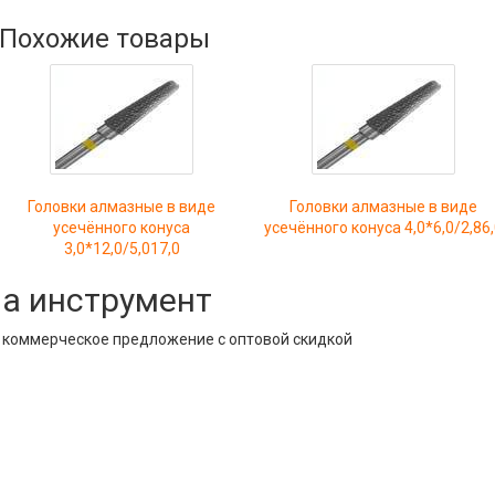
Похожие товары
Головки алмазные в виде
Головки алмазные в виде
усечённого конуса
усечённого конуса 4,0*6,0/2,86
3,0*12,0/5,017,0
на инструмент
е коммерческое предложение с оптовой скидкой