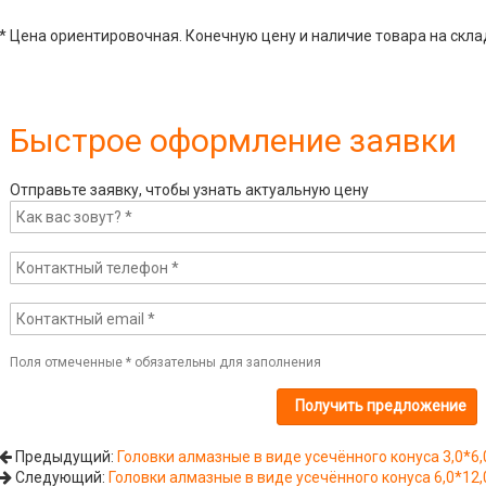
* Цена ориентировочная. Конечную цену и наличие товара на скла
Быстрое оформление заявки
Отправьте заявку, чтобы узнать актуальную цену
Поля отмеченные
*
обязательны для заполнения
Предыдущий:
Головки алмазные в виде усечённого конуса 3,0*6,
Следующий:
Головки алмазные в виде усечённого конуса 6,0*12,