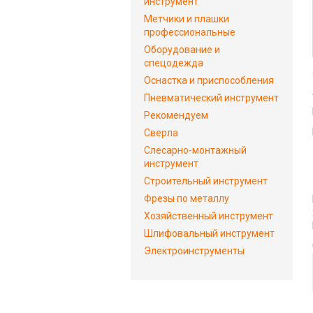
инструмент
Метчики и плашки
профессиональные
Оборудование и
спецодежда
Оснастка и приспособления
Пневматический инструмент
Рекомендуем
Сверла
Слесарно-монтажный
инструмент
Строительный инструмент
Фрезы по металлу
Хозяйственный инструмент
Шлифовальный инструмент
Электроинструменты