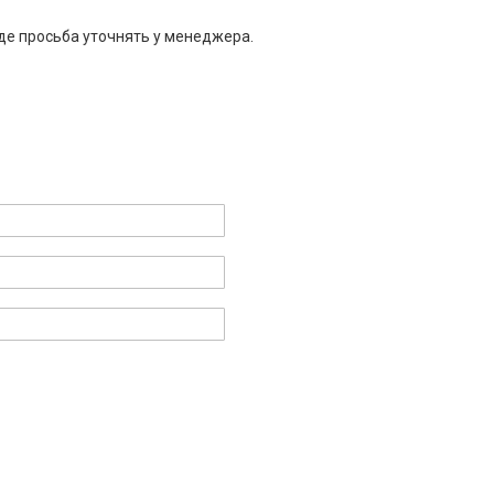
де просьба уточнять у менеджера.