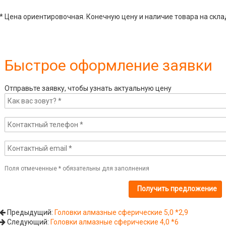
* Цена ориентировочная. Конечную цену и наличие товара на скла
Быстрое оформление заявки
Отправьте заявку, чтобы узнать актуальную цену
Поля отмеченные
*
обязательны для заполнения
Предыдущий:
Головки алмазные сферические 5,0 *2,9
Следующий:
Головки алмазные сферические 4,0 *6