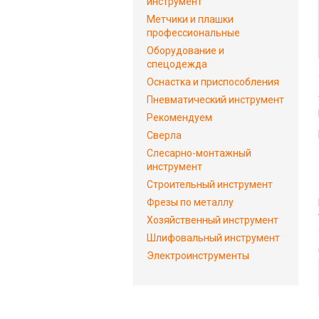
инструмент
Метчики и плашки
профессиональные
Оборудование и
спецодежда
Оснастка и приспособления
Пневматический инструмент
Рекомендуем
Сверла
Слесарно-монтажный
инструмент
Строительный инструмент
Фрезы по металлу
Хозяйственный инструмент
Шлифовальный инструмент
Электроинструменты