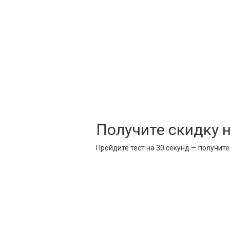
Получите скидку 
Пройдите тест на 30 секунд — получит