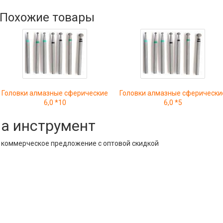
Похожие товары
Головки алмазные сферические
Головки алмазные сферически
6,0 *10
6,0 *5
на инструмент
е коммерческое предложение с оптовой скидкой