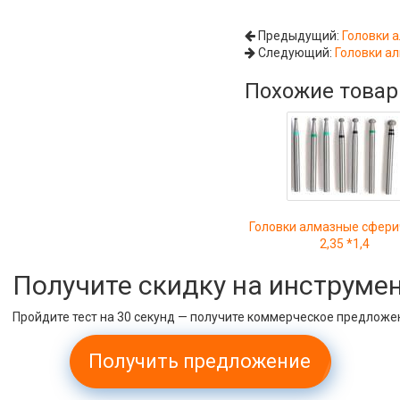
Предыдущий:
Головки 
Следующий:
Головки а
Похожие това
Головки алмазные сфери
2,35 *1,4
Получите скидку на инструме
Пройдите тест на 30 секунд — получите коммерческое предложе
Получить предложение