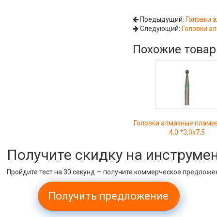
Предыдущий:
Головки 
Следующий:
Головки ал
Похожие това
Головки алмазные плам
4,0 *3,0х7,5
Получите скидку на инструме
Пройдите тест на 30 секунд — получите коммерческое предложе
Получить предложение