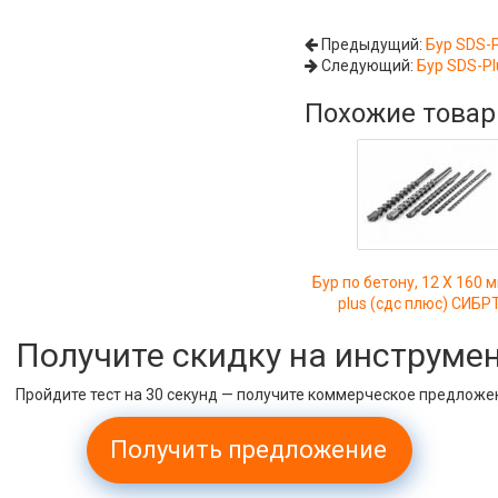
Предыдущий:
Бур SDS-P
Следующий:
Бур SDS-Pl
Похожие това
Бур по бетону, 12 X 160 
plus (сдс плюс) СИБР
Получите скидку на инструме
Пройдите тест на 30 секунд — получите коммерческое предложе
Получить предложение