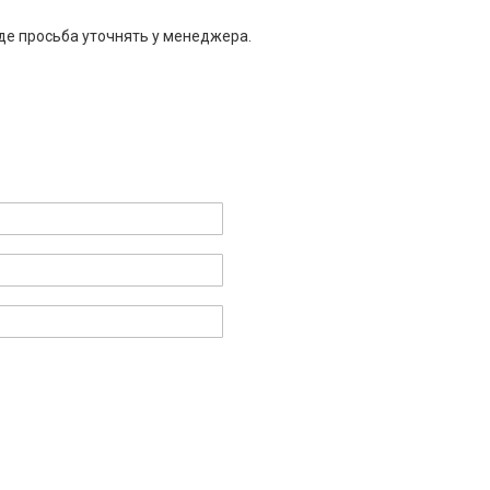
де просьба уточнять у менеджера.