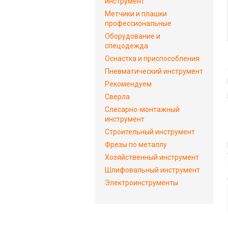
инструмент
Метчики и плашки
профессиональные
Оборудование и
спецодежда
Оснастка и приспособления
Пневматический инструмент
Рекомендуем
Сверла
Слесарно-монтажный
инструмент
Строительный инструмент
Фрезы по металлу
Хозяйственный инструмент
Шлифовальный инструмент
Электроинструменты