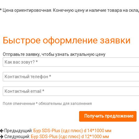
* Цена ориентировочная. Конечную цену и наличие товара на скла
Быстрое оформление заявки
Отправьте заявку, чтобы узнать актуальную цену
Поля отмеченные
*
обязательны для заполнения
Предыдущий:
Бур SDS-Plus (сдс плюс) d 14*1000 мм
Следующий:
Бур SDS-Plus (сдс плюс) d 12*1000 мм