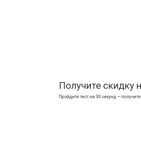
Получите скидку 
Пройдите тест на 30 секунд — получит