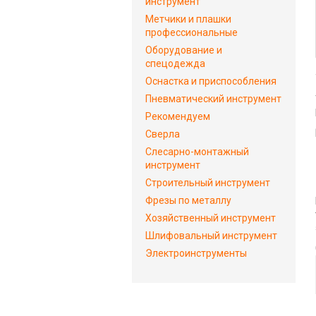
инструмент
Метчики и плашки
профессиональные
Оборудование и
спецодежда
Оснастка и приспособления
Пневматический инструмент
Рекомендуем
Сверла
Слесарно-монтажный
инструмент
Строительный инструмент
Фрезы по металлу
Хозяйственный инструмент
Шлифовальный инструмент
Электроинструменты