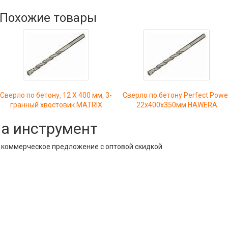
Похожие товары
Сверло по бетону, 12 Х 400 мм, 3-
Сверло по бетону Perfect Powe
гранный хвостовик MATRIX
22х400х350мм HAWERA
на инструмент
е коммерческое предложение с оптовой скидкой