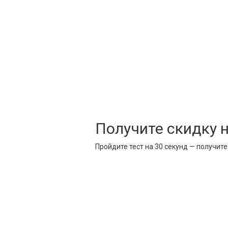
Получите скидку 
Пройдите тест на 30 секунд — получит