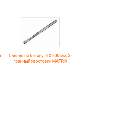
r
Сверло по бетону, 8 Х 200 мм, 3-
гранный хвостовик MATRIX