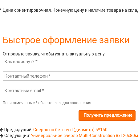
* Цена ориентировочная. Конечную цену и наличие товара на скла
Быстрое оформление заявки
Отправьте заявку, чтобы узнать актуальную цену
Поля отмеченные
*
обязательны для заполнения
Предыдущий:
Сверло по бетону d (диаметр) 5*150
Следующий:
Универсальное сверло Multi-Construction 8х120х8