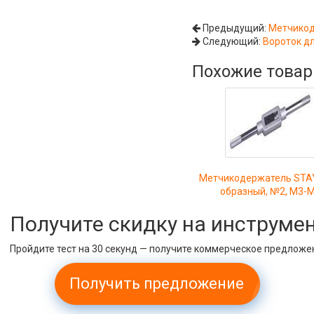
Предыдущий:
Метчикод
Следующий:
Вороток дл
Похожие това
Метчикодержатель STA
образный, №2, М3-
Получите скидку на инструме
Пройдите тест на 30 секунд — получите коммерческое предложе
Получить предложение