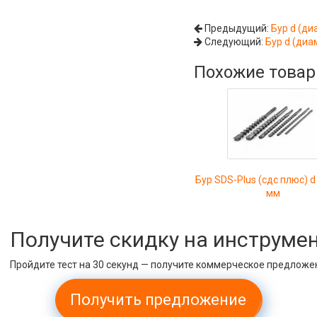
Предыдущий:
Бур d (ди
Следующий:
Бур d (диа
Похожие това
Бур SDS-Plus (сдс плюс) d
мм
Получите скидку на инструме
Пройдите тест на 30 секунд — получите коммерческое предложе
Получить предложение