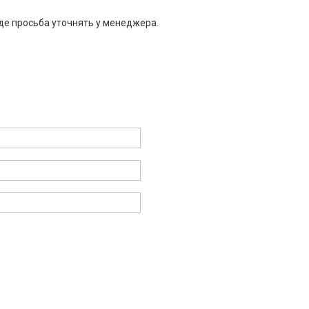
де просьба уточнять у менеджера.