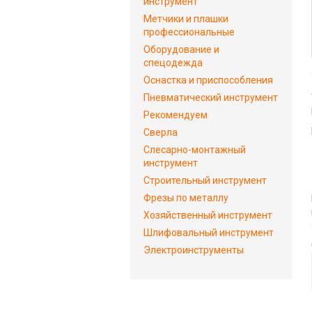
инструмент
Метчики и плашки
профессиональные
Оборудование и
спецодежда
Оснастка и приспособления
Пневматический инструмент
Рекомендуем
Сверла
Слесарно-монтажный
инструмент
Строительный инструмент
Фрезы по металлу
Хозяйственный инструмент
Шлифовальный инструмент
Электроинструменты