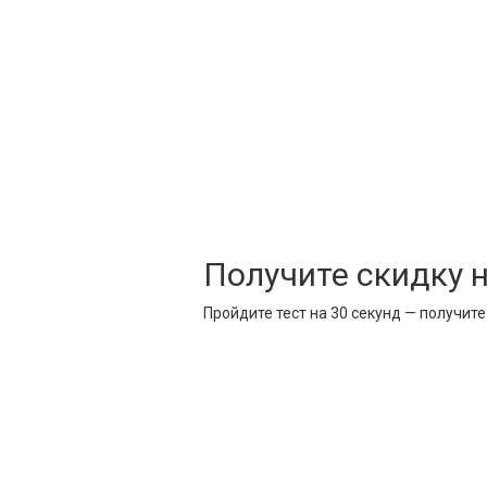
Получите скидку 
Пройдите тест на 30 секунд — получит