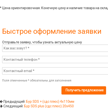
* Цена ориентировочная. Конечную цену и наличие товара на скла
Быстрое оформление заявки
Отправьте заявку, чтобы узнать актуальную цену
Поля отмеченные
*
обязательны для заполнения
Предыдущий:
Бур SDS + (сдс плюс) 4х110мм
Следующий:
Бур SDS plus (сдс плюс) 20х450