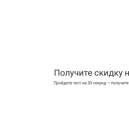
Получите скидку 
Пройдите тест на 30 секунд — получит