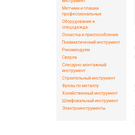
инструмент
Метчики и плашки
профессиональные
Оборудование и
спецодежда
Оснастка и приспособления
Пневматический инструмент
Рекомендуем
Сверла
Слесарно-монтажный
инструмент
Строительный инструмент
Фрезы по металлу
Хозяйственный инструмент
Шлифовальный инструмент
Электроинструменты