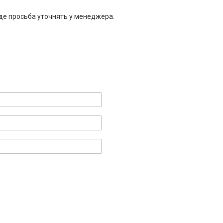
де просьба уточнять у менеджера.