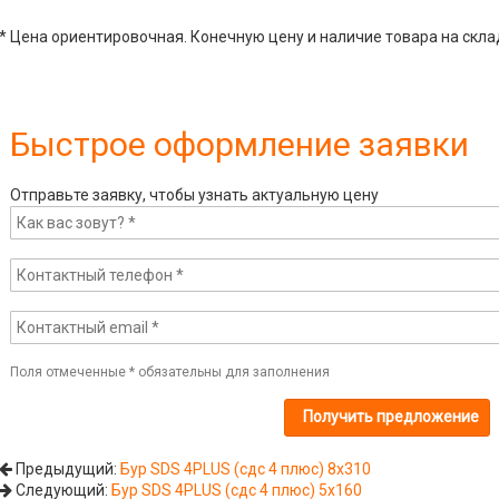
* Цена ориентировочная. Конечную цену и наличие товара на скла
Быстрое оформление заявки
Отправьте заявку, чтобы узнать актуальную цену
Поля отмеченные
*
обязательны для заполнения
Предыдущий:
Бур SDS 4PLUS (сдс 4 плюс) 8х310
Следующий:
Бур SDS 4PLUS (сдс 4 плюс) 5х160