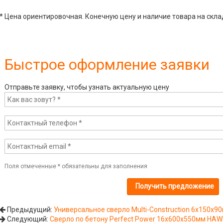
* Цена ориентировочная. Конечную цену и наличие товара на скла
Быстрое оформление заявки
Отправьте заявку, чтобы узнать актуальную цену
Поля отмеченные
*
обязательны для заполнения
Предыдущий:
Универсальное сверло Multi-Construction 6х150х
Следующий:
Сверло по бетону Perfect Power 16х600х550мм HA