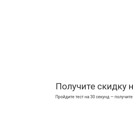
Получите скидку 
Пройдите тест на 30 секунд — получит