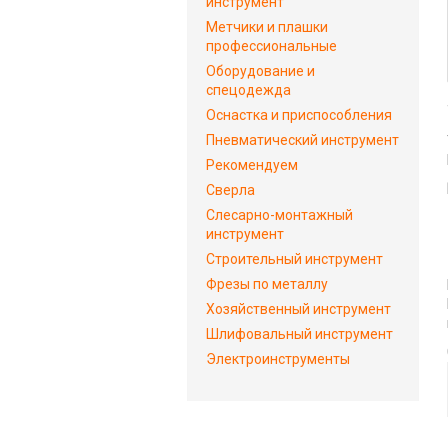
инструмент
Метчики и плашки
профессиональные
Оборудование и
спецодежда
Оснастка и приспособления
Пневматический инструмент
Рекомендуем
Сверла
Слесарно-монтажный
инструмент
Строительный инструмент
Фрезы по металлу
Хозяйственный инструмент
Шлифовальный инструмент
Электроинструменты