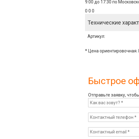
9:00 до 17:30 по Московс
0 0 0
Технические характ
Артикул
:
* Цена ориентировочная. 
Быстрое о
Отправьте заявку, чтоб