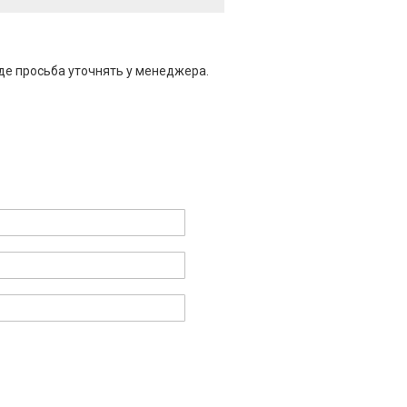
де просьба уточнять у менеджера.