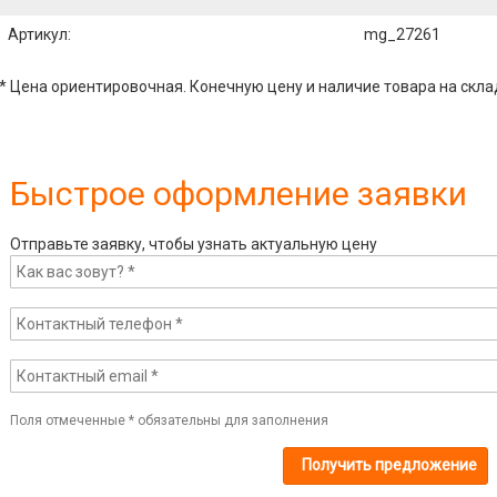
Артикул
:
mg_27261
* Цена ориентировочная. Конечную цену и наличие товара на скла
Быстрое оформление заявки
Отправьте заявку, чтобы узнать актуальную цену
Поля отмеченные
*
обязательны для заполнения