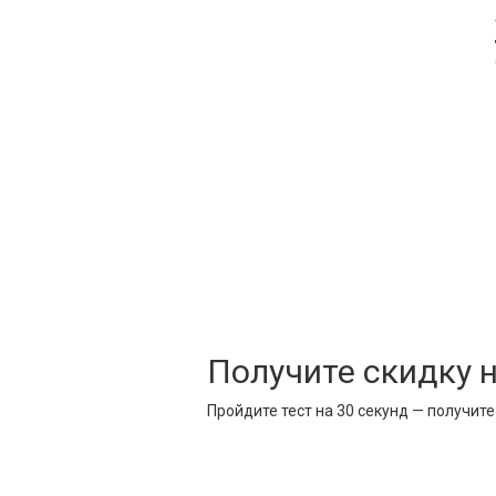
Получите скидку 
Пройдите тест на 30 секунд — получит