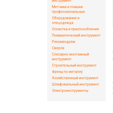
инструмент
Метчики и плашки
профессиональные
Оборудование и
спецодежда
Оснастка и приспособления
Пневматический инструмент
Рекомендуем
Сверла
Слесарно-монтажный
инструмент
Строительный инструмент
Фрезы по металлу
Хозяйственный инструмент
Шлифовальный инструмент
Электроинструменты