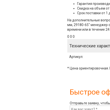
Гарантия производи
Скидка на объем от
Срок поставки от 1 
На дополнительные вопрос
мм, 29180-65" менеджер о
времени или в течение 24
0 0 0
Технические характ
Артикул
:
* Цена ориентировочная. 
Быстрое о
Отправьте заявку, чтоб