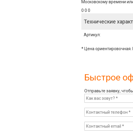
Московскому времени или 
0 0 0
Технические характ
Артикул
:
* Цена ориентировочная. 
Быстрое о
Отправьте заявку, чтоб