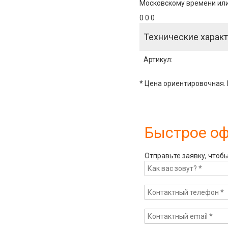
Московскому времени или 
0 0 0
Технические характ
Артикул
:
* Цена ориентировочная. 
Быстрое о
Отправьте заявку, чтоб