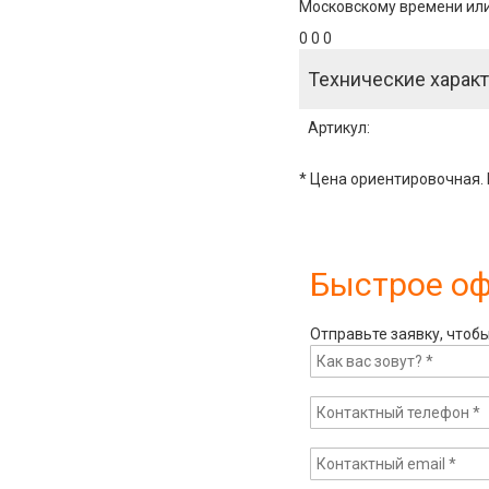
Московскому времени или 
0 0 0
Технические характ
Артикул
:
* Цена ориентировочная. 
Быстрое о
Отправьте заявку, чтоб