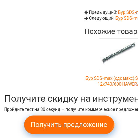
Предыдущий:
Бур SDS-
Следующий:
Бур SDS-m
Похожие това
Бур SDS-max (сдс макс) 
12х740/600 HAWER
Получите скидку на инструме
Пройдите тест на 30 секунд — получите коммерческое предложе
Получить предложение