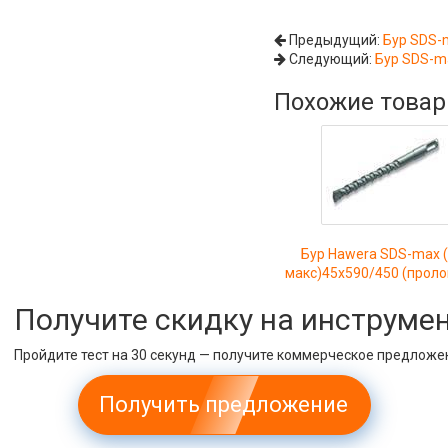
Предыдущий:
Бур SDS-
Следующий:
Бур SDS-m
Похожие това
Бур Hawera SDS-max 
макс)45x590/450 (прол
Получите скидку на инструме
Пройдите тест на 30 секунд — получите коммерческое предложе
Получить предложение