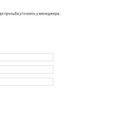
де просьба уточнять у менеджера.