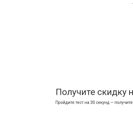
Получите скидку 
Пройдите тест на 30 секунд — получит