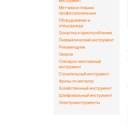
инструмент
Метчики и плашки
профессиональные
Оборудование и
спецодежда
Оснастка и приспособления
Пневматический инструмент
Рекомендуем
Сверла
Слесарно-монтажный
инструмент
Строительный инструмент
Фрезы по металлу
Хозяйственный инструмент
Шлифовальный инструмент
Электроинструменты