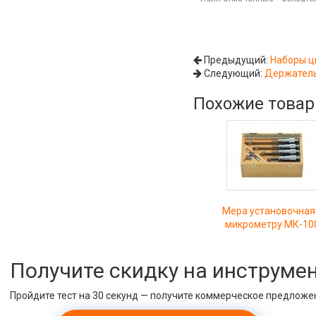
Предыдущий:
Наборы ци
Следующий:
Держатель
Похожие това
Мера установочная
микрометру МК-10
Получите скидку на инструме
Пройдите тест на 30 секунд — получите коммерческое предложе