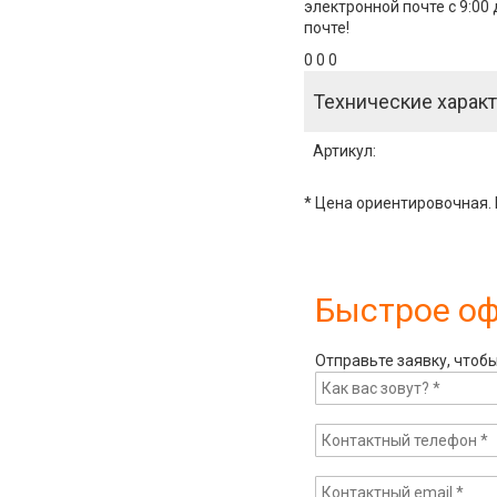
электронной почте с 9:00
почте!
0 0 0
Технические характ
Артикул
:
* Цена ориентировочная. 
Быстрое о
Отправьте заявку, чтоб