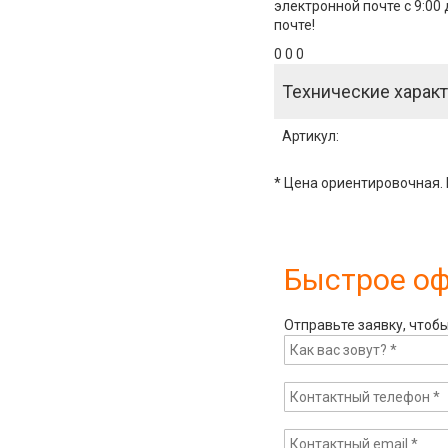
электронной почте с 9:00
почте!
0 0 0
Технические характ
Артикул
:
* Цена ориентировочная. 
Быстрое о
Отправьте заявку, чтоб