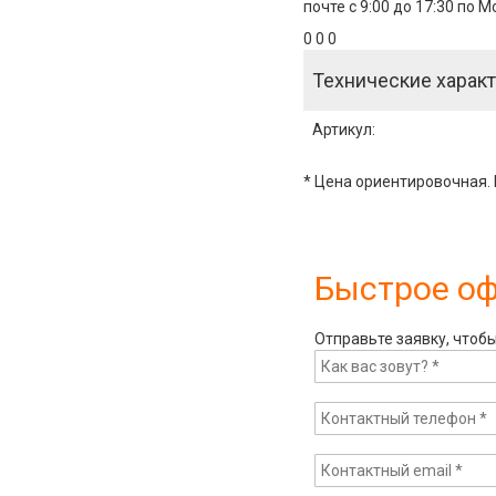
почте с 9:00 до 17:30 по 
0 0 0
Технические характ
Артикул
:
* Цена ориентировочная. 
Быстрое о
Отправьте заявку, чтоб