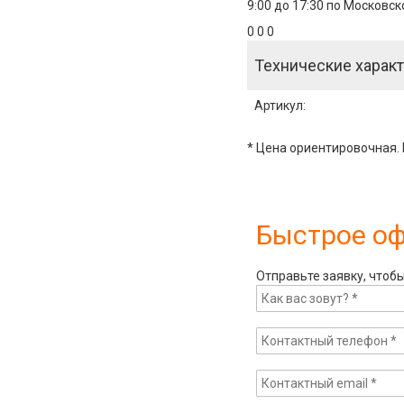
9:00 до 17:30 по Московс
0 0 0
Технические характ
Артикул
:
* Цена ориентировочная. 
Быстрое о
Отправьте заявку, чтоб