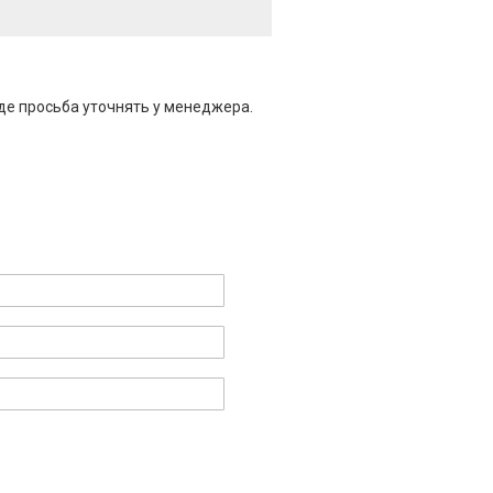
де просьба уточнять у менеджера.