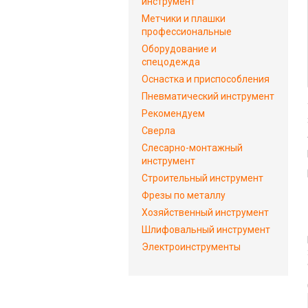
инструмент
Метчики и плашки
профессиональные
Оборудование и
спецодежда
Оснастка и приспособления
Пневматический инструмент
Рекомендуем
Сверла
Слесарно-монтажный
инструмент
Строительный инструмент
Фрезы по металлу
Хозяйственный инструмент
Шлифовальный инструмент
Электроинструменты