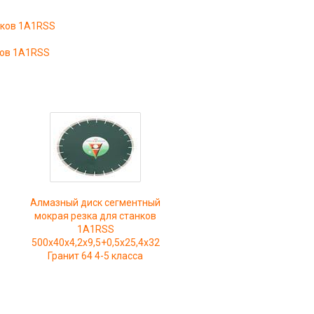
нков 1A1RSS
ков 1A1RSS
Алмазный диск сегментный
мокрая резка для станков
1A1RSS
500x40x4,2x9,5+0,5x25,4x32
Гранит 64 4-5 класса