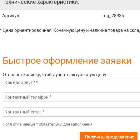
Технические характеристики:
Артикул
:
mg_28935
* Цена ориентировочная. Конечную цену и наличие товара на скла
Быстрое оформление заявки
Отправьте заявку, чтобы узнать актуальную цену
Поля отмеченные
*
обязательны для заполнения