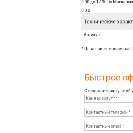
9:00 до 17:30 по Московс
0 0 0
Технические характ
Артикул
:
* Цена ориентировочная. 
Быстрое о
Отправьте заявку, чтоб