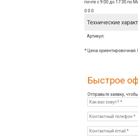
почте с 9:00 до 17:30 по 
0 0 0
Технические характ
Артикул
:
* Цена ориентировочная. 
Быстрое о
Отправьте заявку, чтоб