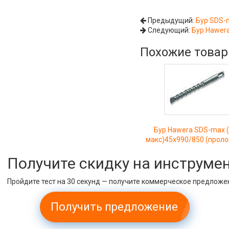
Предыдущий:
Бур SDS-
Следующий:
Бур Hawer
Похожие това
Бур Hawera SDS-max 
макс)45x990/850 (прол
Получите скидку на инструме
Пройдите тест на 30 секунд — получите коммерческое предложе
Получить предложение