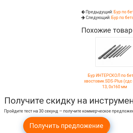
Предыдущий:
Бур по бе
Следующий:
Бур по бет
Похожие това
Бур ИНТЕРСКОЛ по бет
хвостовик SDS-Plus (сдс 
13, 0x160 мм
Получите скидку на инструме
Пройдите тест на 30 секунд — получите коммерческое предложе
Получить предложение