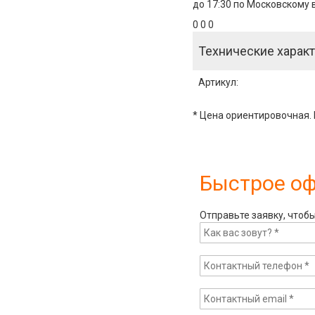
до 17:30 по Московскому 
0 0 0
Технические характ
Артикул
:
* Цена ориентировочная. 
Быстрое о
Отправьте заявку, чтоб