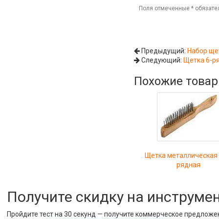
Поля отмеченные
*
обязате
Предыдущий:
Набор ще
Следующий:
Щетка 6-р
Похожие това
Щетка металлическая 
рядная
Получите скидку на инструме
Пройдите тест на 30 секунд — получите коммерческое предложе