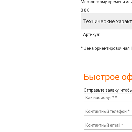
Московскому времени или 
0 0 0
Технические характ
Артикул
:
* Цена ориентировочная. 
Быстрое о
Отправьте заявку, чтоб