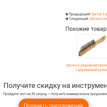
Предыдущий:
Щетка 3-
Следующий:
Щетка 6-р
Похожие това
Щетка 6-рядная металли
с деревянной ручк
Получите скидку на инструме
Пройдите тест на 30 секунд — получите коммерческое предложе
Получить предложение