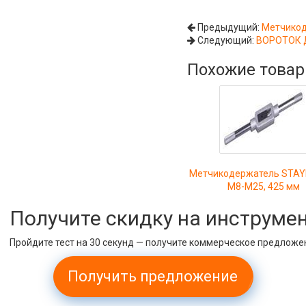
Предыдущий:
Метчикод
Следующий:
ВОРОТОК 
Похожие това
Метчикодержатель STAYE
М8-М25, 425 мм
Получите скидку на инструме
Пройдите тест на 30 секунд — получите коммерческое предложе
Получить предложение